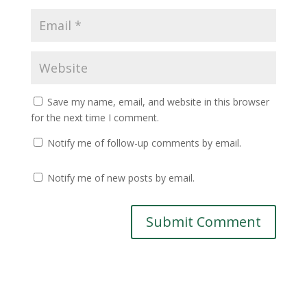
Save my name, email, and website in this browser
for the next time I comment.
Notify me of follow-up comments by email.
Notify me of new posts by email.