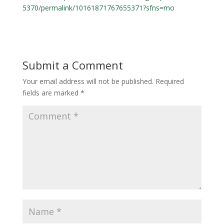
5370/permalink/10161871767655371?sfns=mo
Submit a Comment
Your email address will not be published.
Required
fields are marked
*