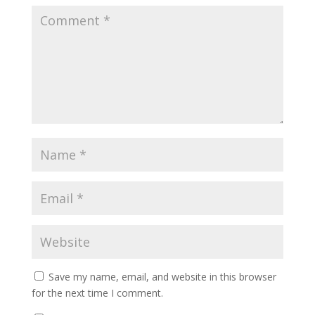
Save my name, email, and website in this browser
for the next time I comment.