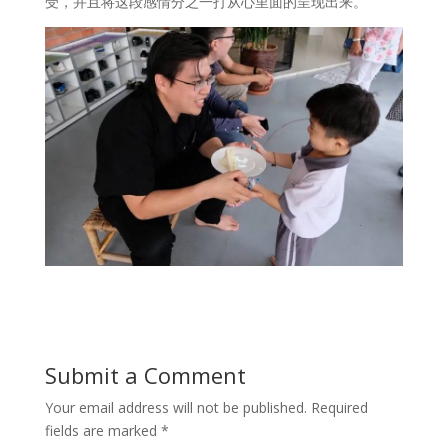
受，并且将这段感情分之一打从心里面的呈现出来。
Submit a Comment
Your email address will not be published.
Required
fields are marked
*