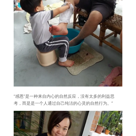
“感恩”是一种来自内心的自然反应，没有太多的利益思
考，而是是一个人通过自己纯洁的心灵的自然行为。”