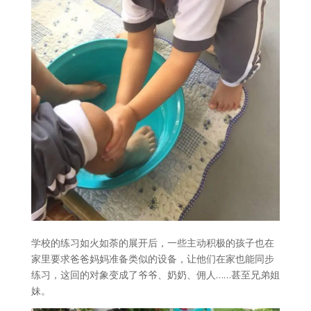
学校的练习如火如荼的展开后，一些主动积极的孩子也在
家里要求爸爸妈妈准备类似的设备，让他们在家也能同步
练习，这回的对象变成了爷爷、奶奶、佣人……甚至兄弟姐
妹。