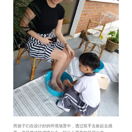
而孩子们在设计好的环境场景中，透过双手去捡起去感