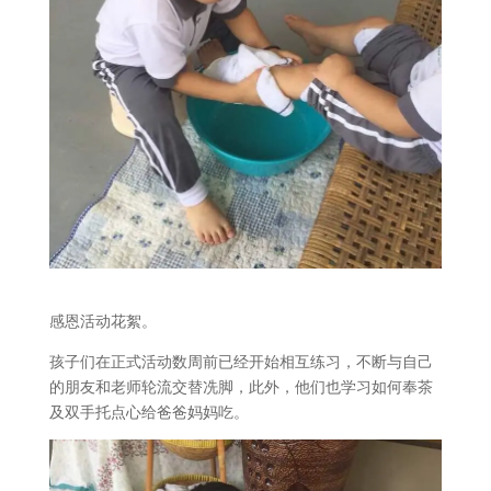
感恩活动花絮。
孩子们在正式活动数周前已经开始相互练习，不断与自己
的朋友和老师轮流交替冼脚，此外，他们也学习如何奉茶
及双手托点心给爸爸妈妈吃。