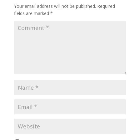
Your email address will not be published.
Required
fields are marked
*