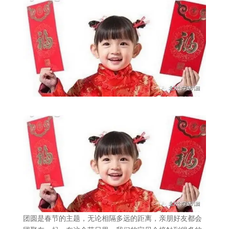
团圆是春节的主题，无论相隔多远的距离，亲朋好友都会