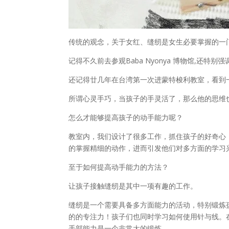
传统的观念，关于女红、缝纫是女生必要掌握的一
记得不久前去参观Baba Nyonya 博物馆,还
还记得廿几年在台湾第一次进蒙特梭利教室，看到
所谓心灵手巧，当孩子的手灵活了，那么他的思维
怎么才能够提高孩子的动手能力呢？
教室内，我们设计了很多工作，抓住孩子的好奇心
的掌握精细的动作，进而引发他们对多方面的学习
至于如何提高动手能力的方法？
让孩子接触缝纫是其中一项有趣的工作。
缝纫是一个需要具备多方面能力的活动，特别锻炼
的的专注力！孩子们也同时学习如何使用针与线。
手部能力是一个非常大的锻炼。