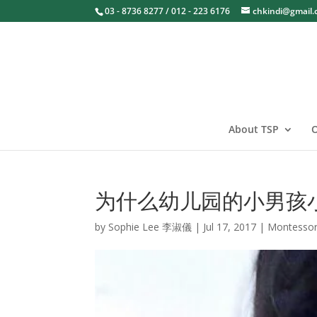
03 - 8736 8277 / 012 - 223 6176
chkindi@gmail
About TSP
O
为什么幼儿园的小男孩
by
Sophie Lee 李淑儀
|
Jul 17, 2017
|
Montessor