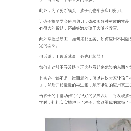
此外，为了剪断线头，孩子们也学会应用剪刀。
让孩子提早学会使用剪刀，体验剪各种材质的物品
有很大的帮助，还能够激发孩子大脑的发育。
此外掌握缝纫工，如何搭配图案、如何应用不同颜
定的基础。
俗话说：工欲善其事，必先利其器！
如何走这段不寻常路？玩这些看起来危险的东西？
其实这些都不是一蹴而就的，所以建议大家让孩子
子，然后开始慢慢的再过渡，顺序渐进的应用真正
当孩子的手部动作得到很好的发展以后，将发现孩
学时，扎扎实实地种下了种子。水到渠成的掌握了