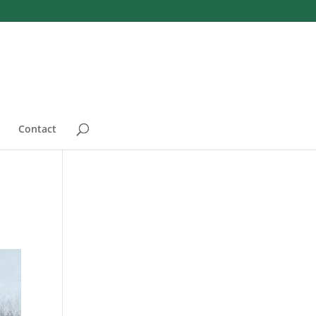
Contact